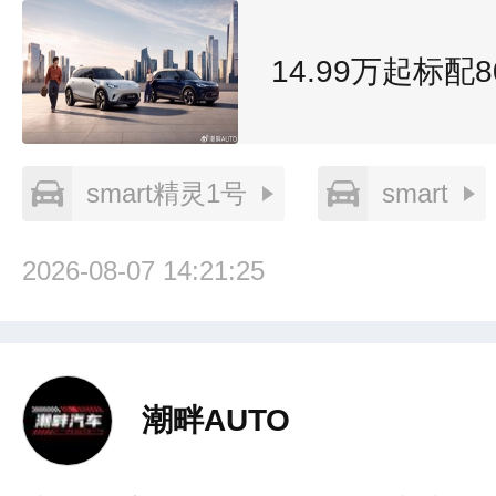
14.99万起标配
smart精灵1号
smart
2026-08-07 14:21:25
潮畔AUTO