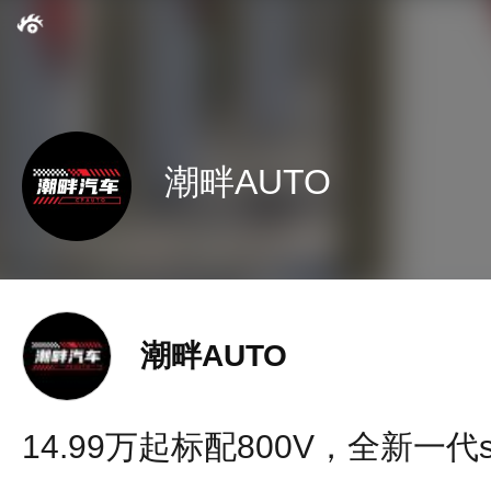
潮畔AUTO
潮畔AUTO
14.99万起标配800V，全新一代