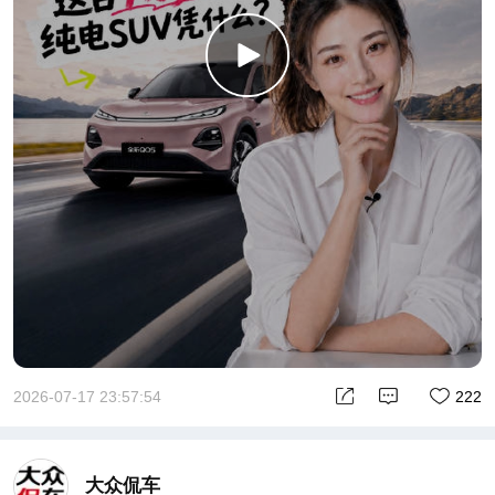
2026-07-17 23:57:54
222
大众侃车