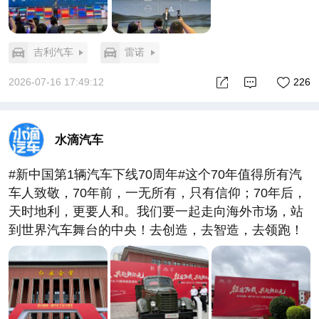
吉利汽车
雷诺
2026-07-16 17:49:12
226
水滴汽车
#新中国第1辆汽车下线70周年#这个70年值得所有汽
车人致敬，70年前，一无所有，只有信仰；70年后，
天时地利，更要人和。我们要一起走向海外市场，站
到世界汽车舞台的中央！去创造，去智造，去领跑！