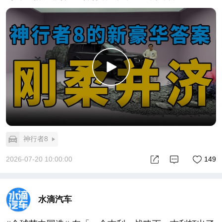
神行者8
2026-07-20 10:00:00
149
水滴汽车