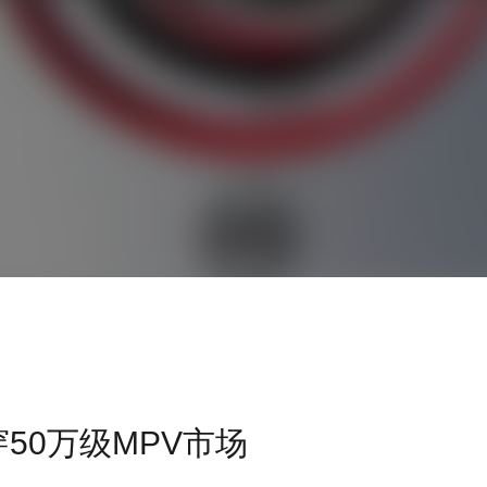
50万级MPV市场