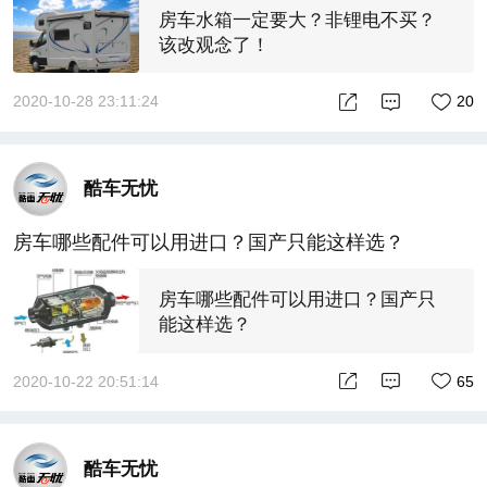
房车水箱一定要大？非锂电不买？
该改观念了！
2020-10-28 23:11:24
20
酷车无忧
房车哪些配件可以用进口？国产只能这样选？
房车哪些配件可以用进口？国产只
能这样选？
2020-10-22 20:51:14
65
酷车无忧