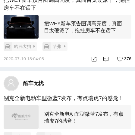
把WEY新车预告图调高亮度，真面目太硬派了，拖挂
房车不在话下
把WEY新车预告图调高亮度，真面
目太硬派了，拖挂房车不在话下
哈弗大狗
哈弗
2020-07-10 18:04:08
376
酷车无忧
别克全新电动车型微蓝7发布，有点瑞虎7的感觉！
别克全新电动车型微蓝7发布，有点
瑞虎7的感觉！