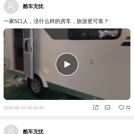
酷车无忧
一家5口人，没什么样的房车，旅游更可靠？
2020-04-16 18:44:36
72
酷车无忧