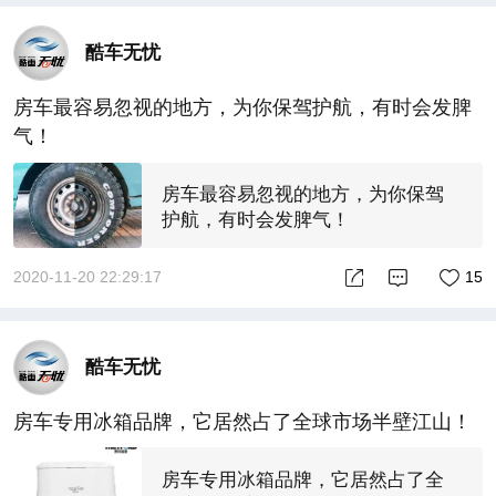
酷车无忧
房车最容易忽视的地方，为你保驾护航，有时会发脾
气！
房车最容易忽视的地方，为你保驾
护航，有时会发脾气！
2020-11-20 22:29:17
15
酷车无忧
房车专用冰箱品牌，它居然占了全球市场半壁江山！
房车专用冰箱品牌，它居然占了全