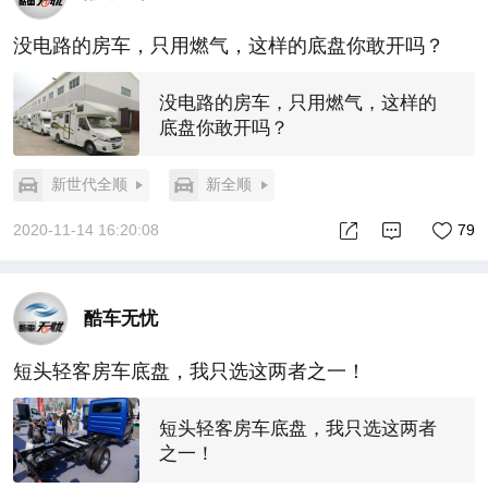
没电路的房车，只用燃气，这样的底盘你敢开吗？
没电路的房车，只用燃气，这样的
底盘你敢开吗？
新世代全顺
新全顺
2020-11-14 16:20:08
79
酷车无忧
短头轻客房车底盘，我只选这两者之一！
短头轻客房车底盘，我只选这两者
之一！