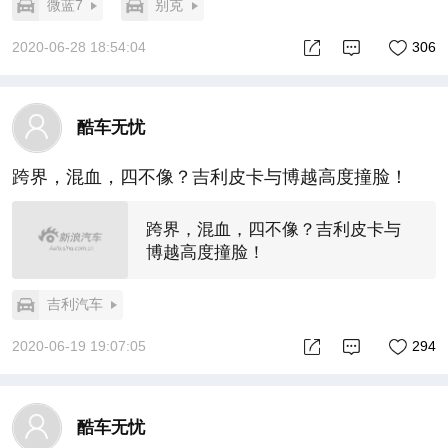
微蓝7
别克
2020-06-28 18:54:04
306
酷车无忧
跨界，混血，四不像？吉利皮卡与博越高度撞脸！
跨界，混血，四不像？吉利皮卡与
博越高度撞脸！
吉利汽车
2020-06-19 19:07:05
294
酷车无忧