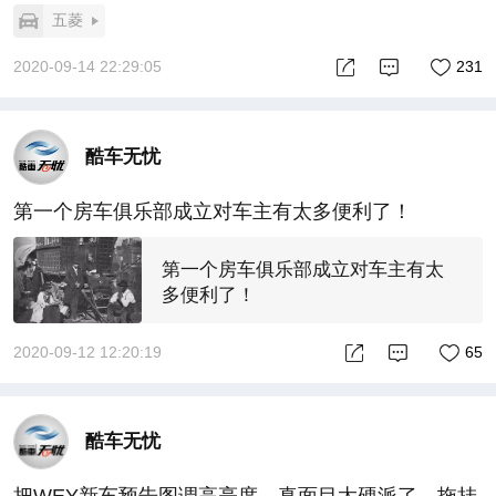
五菱
2020-09-14 22:29:05
231
酷车无忧
第一个房车俱乐部成立对车主有太多便利了！
第一个房车俱乐部成立对车主有太
多便利了！
2020-09-12 12:20:19
65
酷车无忧