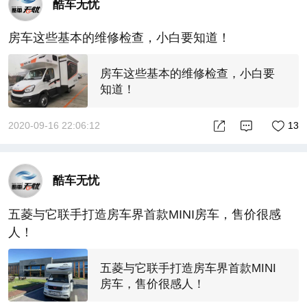
酷车无忧
房车这些基本的维修检查，小白要知道！
房车这些基本的维修检查，小白要
知道！
2020-09-16 22:06:12
13
酷车无忧
五菱与它联手打造房车界首款MINI房车，售价很感
人！
五菱与它联手打造房车界首款MINI
房车，售价很感人！