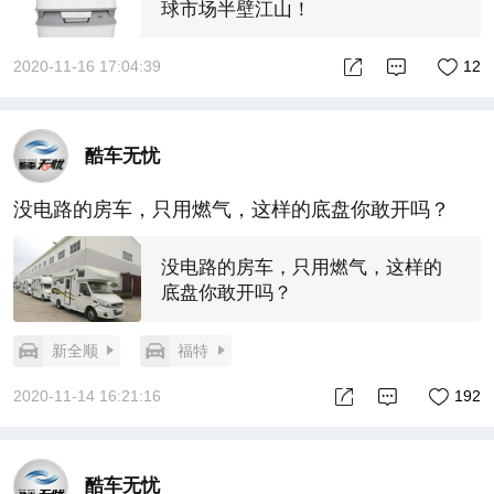
球市场半壁江山！
2020-11-16 17:04:39
12
酷车无忧
没电路的房车，只用燃气，这样的底盘你敢开吗？
没电路的房车，只用燃气，这样的
底盘你敢开吗？
新全顺
福特
2020-11-14 16:21:16
192
酷车无忧