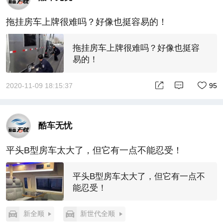
拖挂房车上牌很难吗？好像也挺容易的！
拖挂房车上牌很难吗？好像也挺容
易的！
2020-11-09 18:15:37
95
酷车无忧
平头B型房车太大了，但它有一点不能忍受！
平头B型房车太大了，但它有一点不
能忍受！
新全顺
新世代全顺