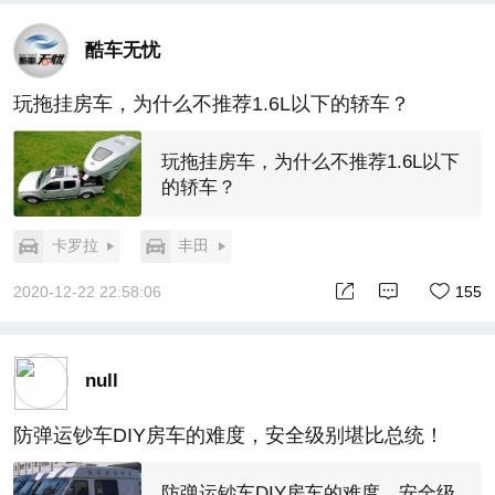
酷车无忧
玩拖挂房车，为什么不推荐1.6L以下的轿车？
玩拖挂房车，为什么不推荐1.6L以下
的轿车？
卡罗拉
丰田
2020-12-22 22:58:06
155
null
防弹运钞车DIY房车的难度，安全级别堪比总统！
防弹运钞车DIY房车的难度，安全级