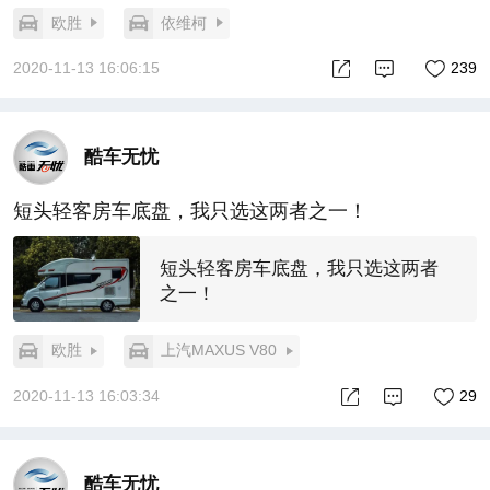
欧胜
依维柯
2020-11-13 16:06:15
239
酷车无忧
短头轻客房车底盘，我只选这两者之一！
短头轻客房车底盘，我只选这两者
之一！
欧胜
上汽MAXUS V80
2020-11-13 16:03:34
29
酷车无忧