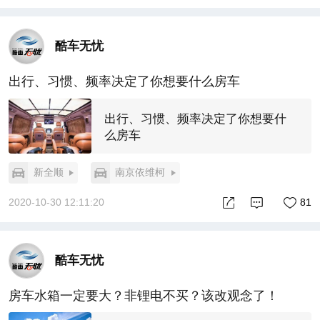
酷车无忧
出行、习惯、频率决定了你想要什么房车
出行、习惯、频率决定了你想要什
么房车
新全顺
南京依维柯
2020-10-30 12:11:20
81
酷车无忧
房车水箱一定要大？非锂电不买？该改观念了！