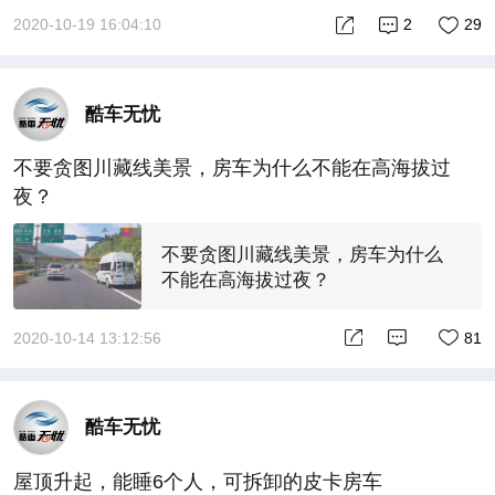
2020-10-19 16:04:10
2
29
酷车无忧
不要贪图川藏线美景，房车为什么不能在高海拔过
夜？
不要贪图川藏线美景，房车为什么
不能在高海拔过夜？
2020-10-14 13:12:56
81
酷车无忧
屋顶升起，能睡6个人，可拆卸的皮卡房车