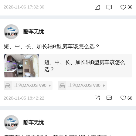
2020-11-06 17:32:30
36
酷车无忧
短、中、长、加长轴B型房车该怎么选？
短、中、长、加长轴B型房车该怎么
选？
上汽MAXUS V90
上汽MAXUS V80
2020-11-05 18:42:22
60
酷车无忧