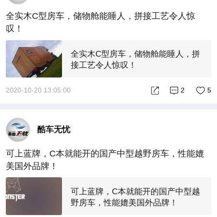
全实木C型房车，储物舱能睡人，拼接工艺令人惊
叹！
全实木C型房车，储物舱能睡人，拼
接工艺令人惊叹！
2020-10-20 13:05:00
2
5
酷车无忧
可上蓝牌，C本就能开的国产中型越野房车，性能媲
美国外品牌！
可上蓝牌，C本就能开的国产中型越
野房车，性能媲美国外品牌！