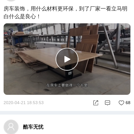
房车装饰，用什么材料更环保，到了厂家一看立马明
白什么是良心！
2020-04-21 18:53:53
68
酷车无忧