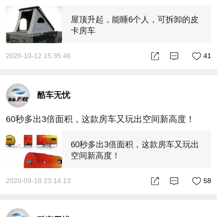
屋顶升起，能睡6个人，可拆卸的皮
卡房车
2020-10-12 15:35:46
41
酷车无忧
60秒多出3倍面积，这款房车又玩出空间新高度！
60秒多出3倍面积，这款房车又玩出
空间新高度！
2020-09-18 23:14:13
58