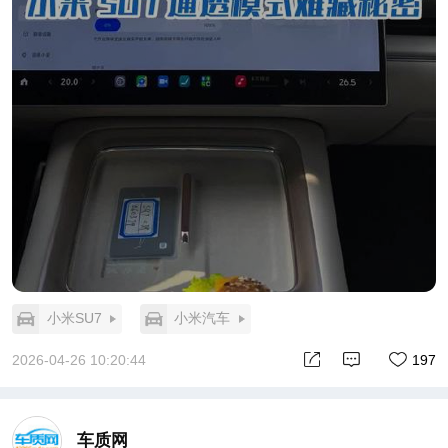
小米SU7
小米汽车
2026-04-26 10:20:44
197
车质网