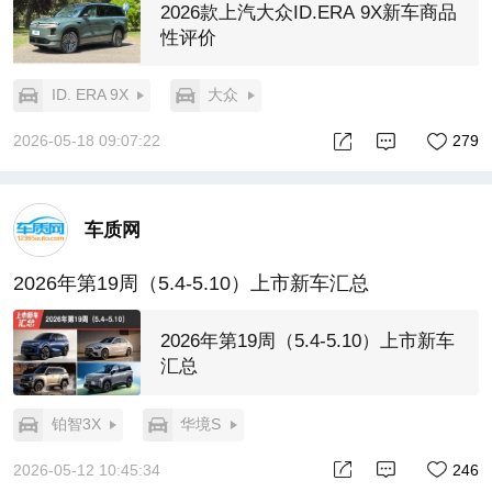
2026款上汽大众ID.ERA 9X新车商品
性评价
ID. ERA 9X
大众
2026-05-18 09:07:22
279
车质网
2026年第19周（5.4-5.10）上市新车汇总
2026年第19周（5.4-5.10）上市新车
汇总
铂智3X
华境S
2026-05-12 10:45:34
246