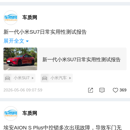
车质网
新一代小米SU7日常实用性测试报告
展开全文
新一代小米SU7日常实用性测试报告
小米SU7
小米汽车
2026-05-06 09:07:59
369
车质网
埃安AION S Plus中控锁多次出现故障，导致车门无