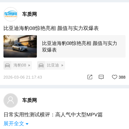
车质网
比亚迪海豹08惊艳亮相 颜值与实力双爆表
比亚迪海豹08惊艳亮相 颜值与实力
双爆表
海豹08
比亚迪
2026-03-06 21:17:43
388
车质网
日常实用性测试横评：高人气中大型MPV篇
展开全文