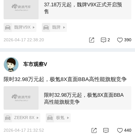
37.18万元起，魏牌V9X正式开启预
售
魏牌V9X
魏牌
2026-04-17 22:38:20
2
390
车市观察V
限时32.98万元起，极氪8X直面BBA高性能旗舰竞争
限时32.98万元起，极氪8X直面BBA
高性能旗舰竞争
ZEEKR 8X
极氪
2026-04-17 21:32:52
440