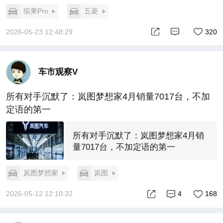
缤果Pro
五菱
2026-05-23 12:48:29
320
车市观察V
所有对手沉默了：岚图梦想家4月销量7017台，不加
定语的第一
所有对手沉默了：岚图梦想家4月销
量7017台，不加定语的第一
岚图梦想家
岚图
2026-05-12 12:10:32
4
168