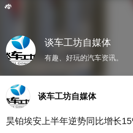
谈车工坊自媒体
有趣、好玩的汽车资讯。
谈车工坊自媒体
昊铂埃安上半年逆势同比增长15