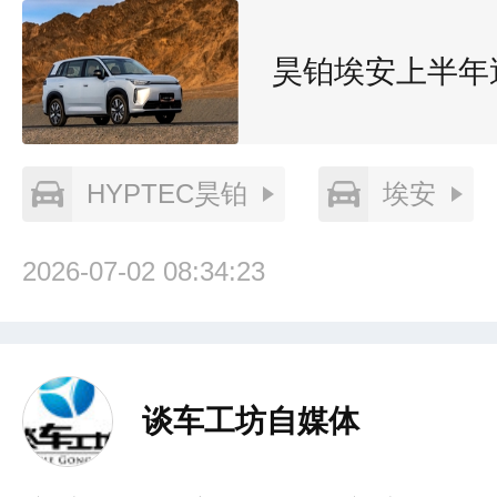
昊铂埃安上半年
HYPTEC昊铂
埃安
2026-07-02 08:34:23
谈车工坊自媒体