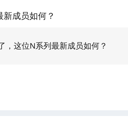
最新成员如何？
来了，这位N系列最新成员如何？