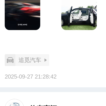
追觅汽车
2025-09-27 21:28:42