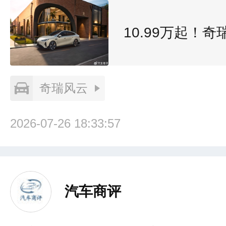
10.99万起！
奇瑞风云
2026-07-26 18:33:57
汽车商评