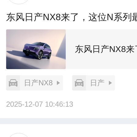
东风日产NX8来了，这位N系列
东风日产NX8
日产NX8
日产
2025-12-07 10:46:13