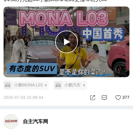
小鹏MONA L03
小鹏汽车
2026-07-03 15:08:44
377
自主汽车网