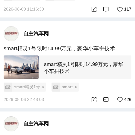
2026-08-09 11:16:39
117
自主汽车网
smart精灵1号限时14.99万元，豪华小车拼技术
smart精灵1号限时14.99万元，豪华
小车拼技术
smart精灵1号
smart
2026-08-06 22:48:03
426
自主汽车网