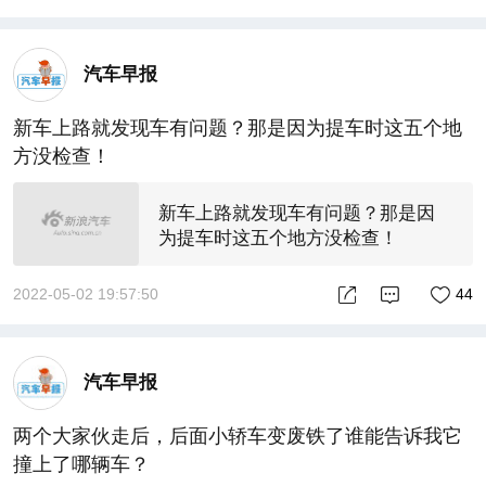
汽车早报
新车上路就发现车有问题？那是因为提车时这五个地
方没检查！
新车上路就发现车有问题？那是因
为提车时这五个地方没检查！
2022-05-02 19:57:50
44
汽车早报
两个大家伙走后，后面小轿车变废铁了谁能告诉我它
撞上了哪辆车？