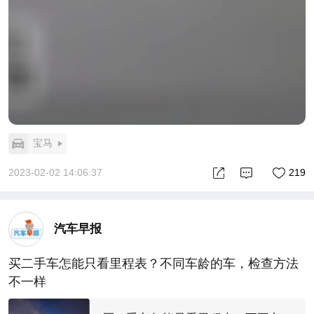
宝马
2023-02-02 14:06:37
219
汽车早报
买二手车怎能只看里程表？不同车龄的车，检查方法
不一样