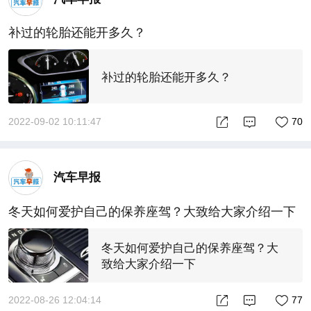
补过的轮胎还能开多久？
补过的轮胎还能开多久？
2022-09-02 10:11:47
70
汽车早报
冬天如何爱护自己的保养座驾？大致给大家介绍一下
冬天如何爱护自己的保养座驾？大
致给大家介绍一下
2022-08-26 12:04:14
77