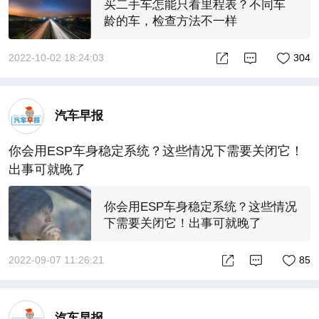
买二手车怎能只看里程表？不同车
龄的车，检查方法不一样
2022-10-02 18:24:03
304
汽车早报
你会用ESP车身稳定系统？这些情况下需要关闭它！
出事可就晚了
你会用ESP车身稳定系统？这些情况
下需要关闭它！出事可就晚了
2022-09-07 11:26:21
85
汽车早报