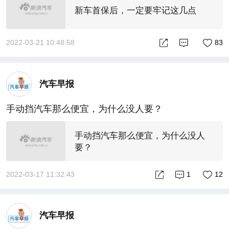
新车首保后，一定要牢记这几点
2022-03-21 10:48:58
83
汽车早报
手动挡汽车那么便宜，为什么没人要？
手动挡汽车那么便宜，为什么没人
要？
2022-03-17 11:32:43
1
12
汽车早报