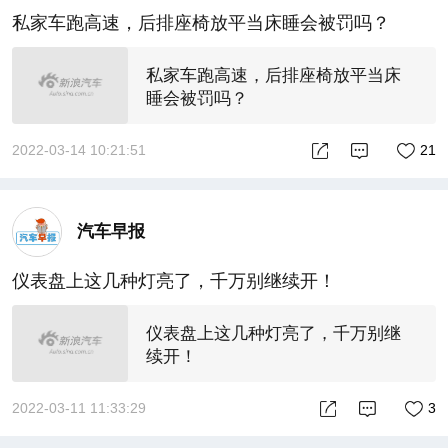
私家车跑高速，后排座椅放平当床睡会被罚吗？
私家车跑高速，后排座椅放平当床
睡会被罚吗？
2022-03-14 10:21:51
21
汽车早报
仪表盘上这几种灯亮了，千万别继续开！
仪表盘上这几种灯亮了，千万别继
续开！
2022-03-11 11:33:29
3