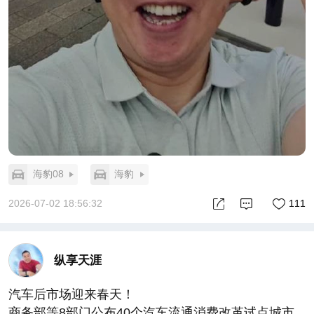
海豹08
海豹
2026-07-02 18:56:32
111
纵享天涯
汽车后市场迎来春天！
商务部等8部门公布40个汽车流通消费改革试点城市