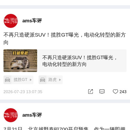
ams车评
不再只造硬派SUV！揽胜GT曝光，电动化转型的新方
向
不再只造硬派SUV！揽胜GT曝光，
电动化转型的新方向
揽胜GT
路虎
2026-07-23 13:07:35
243
ams车评
7月21日，北京越野泰钽700开启预售，作为一辆即拥