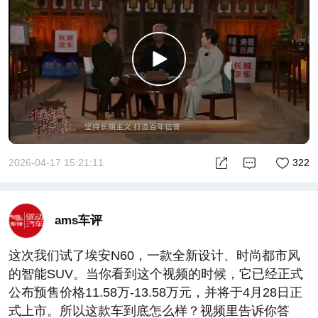
2026-04-17 15:21:11
322
ams车评
这次我们试了埃安N60，一款全新设计、时尚都市风
的智能SUV。当你看到这个视频的时候，它已经正式
公布预售价格11.58万-13.58万元，并将于4月28日正
式上市。所以这款车到底怎么样？视频里告诉你答