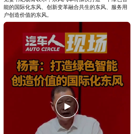
能的国际化东风、创新变革融合共生的东风、服务用
户创造价值的东风。