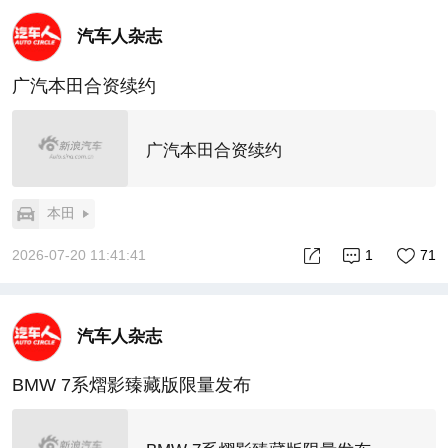
汽车人杂志
广汽本田合资续约
广汽本田合资续约
本田
2026-07-20 11:41:41
1
71
汽车人杂志
BMW 7系熠影臻藏版限量发布