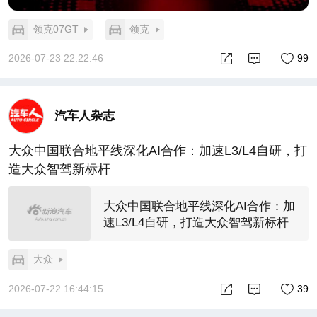
领克07GT
领克
2026-07-23 22:22:46
99
汽车人杂志
大众中国联合地平线深化AI合作：加速L3/L4自研，打
造大众智驾新标杆
大众中国联合地平线深化AI合作：加
速L3/L4自研，打造大众智驾新标杆
大众
2026-07-22 16:44:15
39