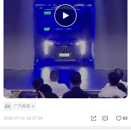
广汽集团
2026-07-21 16:37:34
63