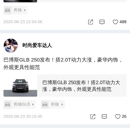
奔驰
2020-08-23 22:04:06
488
时尚爱车达人
巴博斯GLB 250发布！搭2.0T动力大涨，豪华内饰，
外观更具性能范
巴博斯GLB 250发布！搭2.0T动力大
涨，豪华内饰，外观更具性能范
奔驰GLB
奔驰
2020-08-23 20:15:45
26