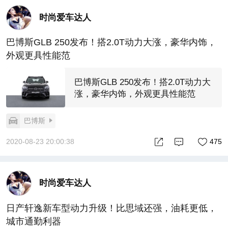
时尚爱车达人
巴博斯GLB 250发布！搭2.0T动力大涨，豪华内饰，
外观更具性能范
巴博斯GLB 250发布！搭2.0T动力大
涨，豪华内饰，外观更具性能范
巴博斯
2020-08-23 20:00:38
475
时尚爱车达人
日产轩逸新车型动力升级！比思域还强，油耗更低，
城市通勤利器