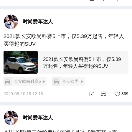
时尚爱车达人
2021款长安欧尚科赛5上市，仅5.39万起售，年轻人
买得起的SUV
2021款长安欧尚科赛5上市，仅5.39
万起售，年轻人买得起的SUV
长安欧尚科赛5
长安欧尚
2020-08-10 19:12:18
369
时尚爱车达人