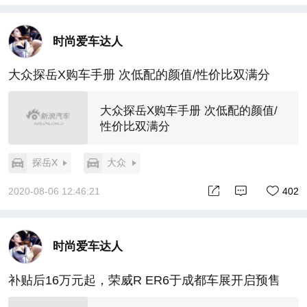
时尚爱车达人
大众探岳X购车手册 次低配的颜值/性价比双满分
大众探岳X购车手册 次低配的颜值/
性价比双满分
探岳X
大众
2020-08-06 12:46:21
402
时尚爱车达人
补贴后16万元起，荣威R ER6于成都车展开启预售