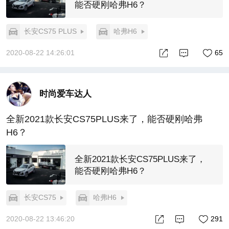
能否硬刚哈弗H6？
长安CS75 PLUS
哈弗H6
2020-08-22 14:26:01
65
时尚爱车达人
全新2021款长安CS75PLUS来了，能否硬刚哈弗
H6？
全新2021款长安CS75PLUS来了，
能否硬刚哈弗H6？
长安CS75
哈弗H6
2020-08-22 13:46:20
291