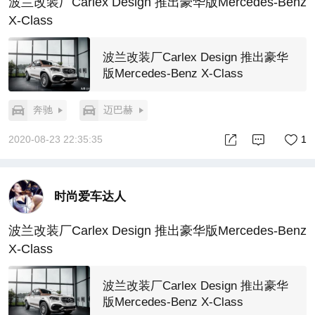
波兰改装厂Carlex Design 推出豪华版Mercedes-Benz
X-Class
波兰改装厂Carlex Design 推出豪华
版Mercedes-Benz X-Class
奔驰
迈巴赫
2020-08-23 22:35:35
1
时尚爱车达人
波兰改装厂Carlex Design 推出豪华版Mercedes-Benz
X-Class
波兰改装厂Carlex Design 推出豪华
版Mercedes-Benz X-Class