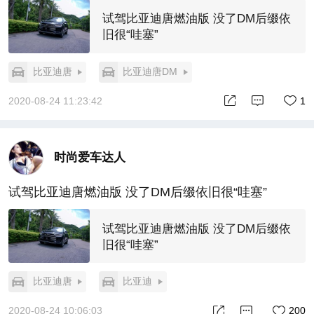
试驾比亚迪唐燃油版 没了DM后缀依
旧很“哇塞”
比亚迪唐
比亚迪唐DM
2020-08-24 11:23:42
1
时尚爱车达人
试驾比亚迪唐燃油版 没了DM后缀依旧很“哇塞”
试驾比亚迪唐燃油版 没了DM后缀依
旧很“哇塞”
比亚迪唐
比亚迪
2020-08-24 10:06:03
200