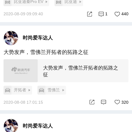
比亚迪秦Pro EV
比亚迪
2020-08-09 09:09:40
1
440
时尚爱车达人
大势发声，雪佛兰开拓者的拓路之征
大势发声，雪佛兰开拓者的拓路之
征
开拓者
雪佛兰
2020-08-08 17:01:15
320
时尚爱车达人