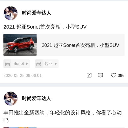
时尚爱车达人
2021 起亚Sonet首次亮相，小型SUV
2021 起亚Sonet首次亮相，小型SUV
Sonet
起亚
2020-08-25 08:06:01
386
时尚爱车达人
丰田推出全新塞纳，年轻化的设计风格，你看了心动
吗