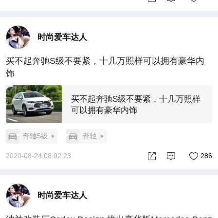
时尚爱车达人
买不起奔驰S级不要紧，十几万照样可以拥有豪华内
饰
买不起奔驰S级不要紧，十几万照样
可以拥有豪华内饰
奔驰S级
奔驰
2020-08-24 08:02:23
286
时尚爱车达人