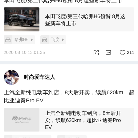
本田飞度/第三代哈弗H6领衔 8月这些新车将上市
本田飞度/第三代哈弗H6领衔 8月这
些新车将上市
哈弗H6
飞度
2020-08-10 13:01:35
211
时尚爱车达人
上汽全新纯电动车到店，8天后开卖，续航620km，超
比亚迪秦Pro EV
上汽全新纯电动车到店，8天后开
卖，续航620km，超比亚迪秦Pro
EV