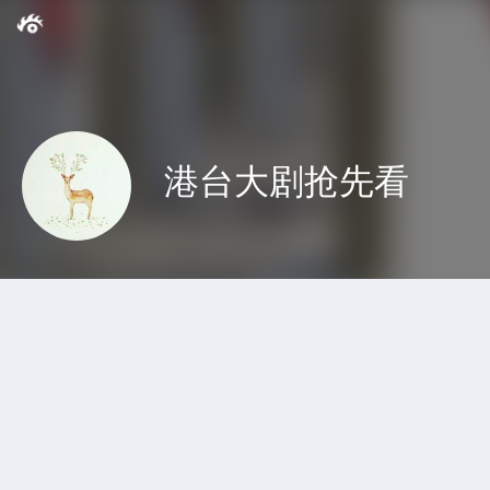
港台大剧抢先看